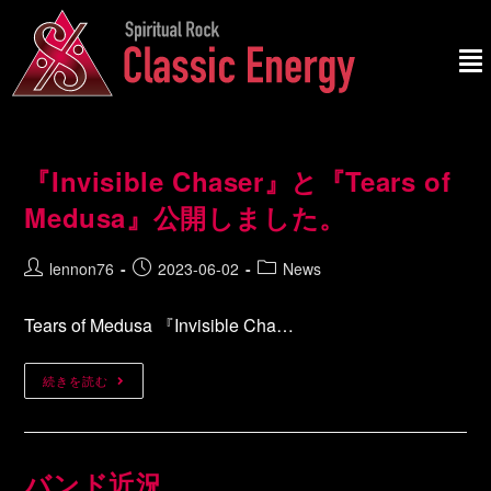
『Invisible Chaser』と『Tears of
Medusa』公開しました。
lennon76
2023-06-02
News
Tears of Medusa 『Invisible Cha…
続きを読む
バンド近況