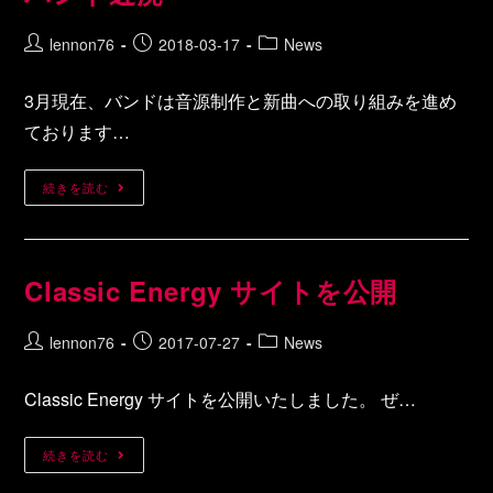
lennon76
2018-03-17
News
3月現在、バンドは音源制作と新曲への取り組みを進め
ております…
続きを読む
Classic Energy サイトを公開
lennon76
2017-07-27
News
Classic Energy サイトを公開いたしました。 ぜ…
続きを読む