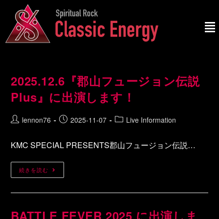
2025.12.6『郡山フュージョン伝説
Plus』に出演します！
lennon76
2025-11-07
Live Information
KMC SPECIAL PRESENTS郡山フュージョン伝説…
続きを読む
BATTLE FEVER 2025 に出演しま