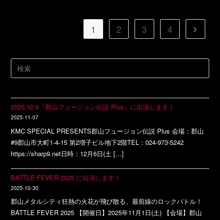
1
2
3
4
2025.12.6『郡山フュージョン伝説 Plus』に出演します！
2025-11-07
KMC SPECIAL PRESENTS郡山フュージョン伝説 Plus 会場：郡山
#9郡山市大町1-4-15 第2増子ビル地下2階TEL：024-973-5242
https://sharp9.net日時：12月6日(土 […]
BATTLE FEVER 2025 に出演します！
2025-10-30
郡山メタルシティ狂熱の火花が飛び散る、最前線のロックバトル！
BATTLE FEVER 2025 【開催日】2025年11月1日(土) 【会場】郡山