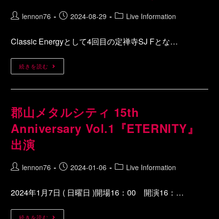
lennon76
2024-08-29
Live Information
Classic Energyとして4回目の定禅寺SJ Fとな…
続きを読む
郡山メタルシティ 15th
Anniversary Vol.1『ETERNITY』
出演
lennon76
2024-01-06
Live Information
2024年1月7日 ( 日曜日 )開場16：00 開演16：…
続きを読む