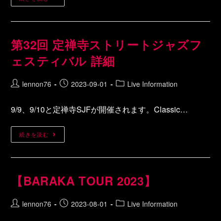
第32回 定禅寺ストリートジャズフ
ェスティバル 詳細
lennon76
2023-09-01
Live Information
9/9、9/10と定禅寺SJFが開催されます。Classic…
続きを読む
【BARAKA TOUR 2023】
lennon76
2023-08-01
Live Information