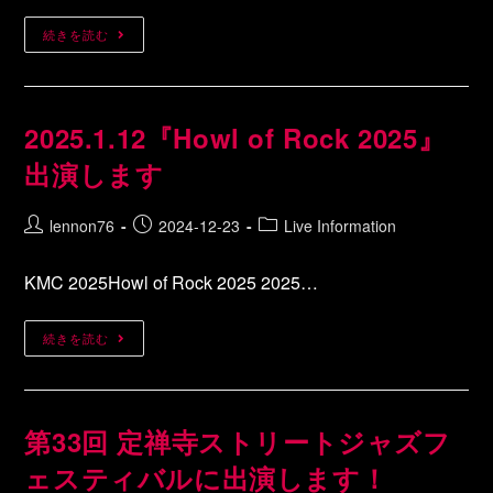
続きを読む
2025.1.12『Howl of Rock 2025』
出演します
lennon76
2024-12-23
Live Information
KMC 2025Howl of Rock 2025 2025…
続きを読む
第33回 定禅寺ストリートジャズフ
ェスティバルに出演します！