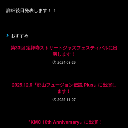
詳細後日発表します！！
おすすめ
第33回 定禅寺ストリートジャズフェスティバルに出
演します！
2024-08-29
2025.12.6『郡山フュージョン伝説 Plus』に出演し
ます！
2025-11-07
『KMC 10th Anniversary』に出演！