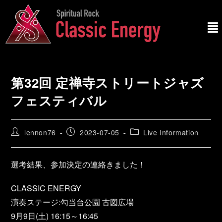
第32回 定禅寺ストリートジャズ
フェスティバル
lennon76
2023-07-05
Live Information
選考結果、参加決定の連絡きました！
CLASSIC ENERGY
演奏ステージ:勾当台公園 古図広場
9月9日(土) 16:15～16:45