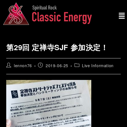
第29回 定禅寺SJF 参加決定！
lennon76
2019-06-25
Live Information