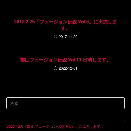
2018.2.25「フュージョン伝説 Vol.6」に出演しま
す。
2017-11-20
郡山フュージョン伝説 Vol.11 出演します。
2022-12-01
2025.12.6『郡山フュージョン伝説 Plus』に出演します！