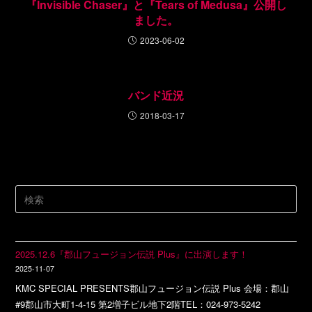
『Invisible Chaser』と『Tears of Medusa』公開し
ました。
2023-06-02
バンド近況
2018-03-17
2025.12.6『郡山フュージョン伝説 Plus』に出演します！
2025-11-07
KMC SPECIAL PRESENTS郡山フュージョン伝説 Plus 会場：郡山
#9郡山市大町1-4-15 第2増子ビル地下2階TEL：024-973-5242