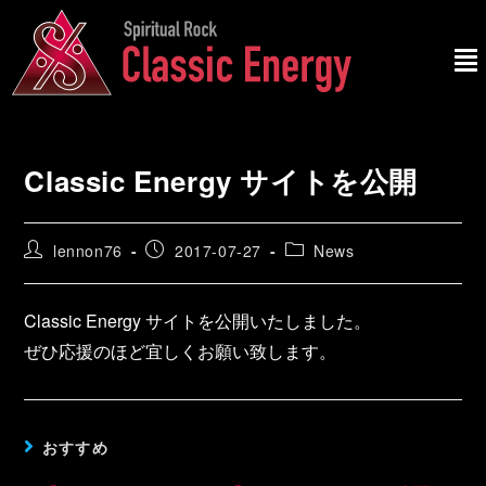
Classic Energy サイトを公開
lennon76
2017-07-27
News
Classic Energy サイトを公開いたしました。
ぜひ応援のほど宜しくお願い致します。
おすすめ